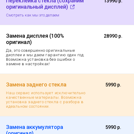
Переклейка стекла (сохраним
13990 р.
оригинальный дисплей)
Смотреть как мы это делаем
Замена дисплея (100%
28990 р.
оригинал)
Да, это совершенно оригинальные
дисплеи и мы даем гарантию
один год.
Возможна установка без ошибки о
замене в настройках!
Замена заднего стекла
5990 р.
Наш сервис использует исключительно
качественные материалы. Возможна
установка заднего стекла с разбора в
идеальном состоянии.
Замена аккумулятора
5990 р.
(оригинал)