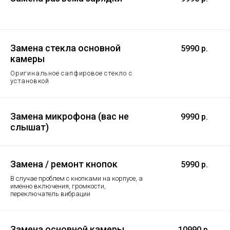
Замена стекла основной
5990 р.
камеры
Оригинальное сапфировое стекло с
установкой
Замена микрофона (вас не
9990 р.
слышат)
Замена / ремонт кнопок
5990 р.
В случае проблем с кнопками на корпусе, а
именно включения, громкости,
переключатель вибрации
Замена основной камеры
10990 р.