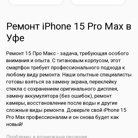
Ремонт iPhone 15 Pro Max в
Уфе
Ремонт 15 Про Макс - задача, требующая особого
внимания и опыта. С титановым корпусом, этот
смартфон требует профессионального подхода к
любому виду ремонта. Наши опытные специалисты
готовы взяться за замену экрана, переклейку
стекла с сохранением оригинального дисплея,
замену аккумулятора (без ошибок), ремонт
камеры, восстановление после воды и другие
сложные виды ремонта. Доверьте свой iPhone 15
Pro Max профессионалам и он снова будет как
новый!
Проблемы и возможные решения :