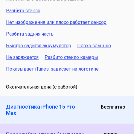
Разбито стекло
Нет изображения или плохо работает сенсор
Разбита задняя часть
Быстро садится аккумулятор
Плохо слышно
Не заряжается
Разбито стекло камеры
Показывает iTunes, зависает на логотипе
Окончательная цена (с работой)
Диагностика iPhone 15 Pro
Бесплатно
Max