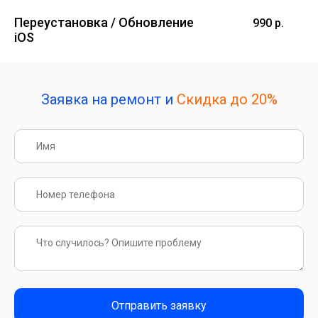
Переустановка / Обновление
990 р.
iOS
Заявка на ремонт и
Скидка до 20%
Отправить заявку