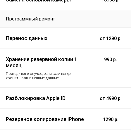
Программный ремонт
Перенос данных
от 1290 р.
Хранение резервной копии 1
990 р.
месяц
Пригодится в случае, если вам негде
хранить ваши ценные данные
Разблокировка Apple ID
от 4990 р.
Резервное копирование iPhone
1290 р.