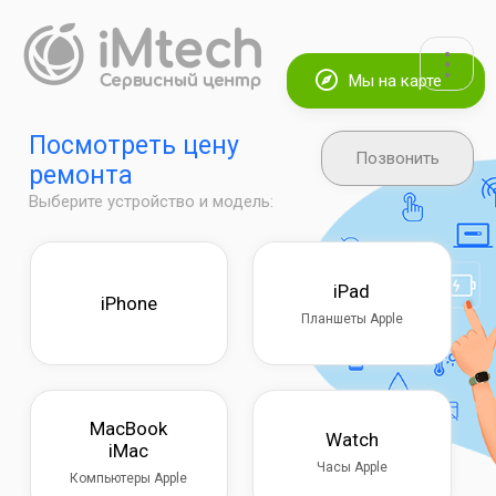
Мы на карте
Посмотреть цену
Позвонить
ремонта
Выберите устройство и модель:
iPad
iPhone
Планшеты Apple
MacBook
Watch
iMac
Часы Apple
Компьютеры Apple