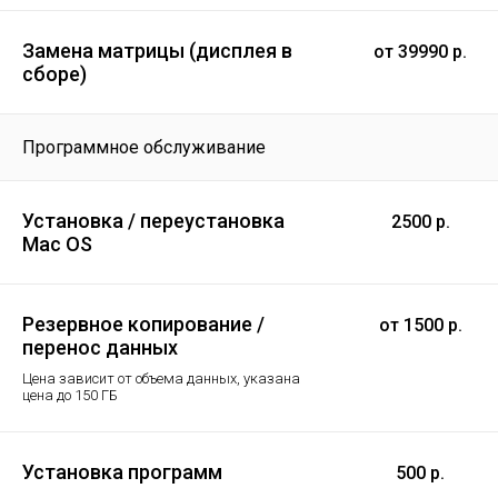
Замена матрицы (дисплея в
от 39990 р.
сборе)
Программное обслуживание
Установка / переустановка
2500 р.
Mac OS
Резервное копирование /
от 1500 р.
перенос данных
Цена зависит от объема данных, указана
цена до 150 ГБ
Установка программ
500 р.