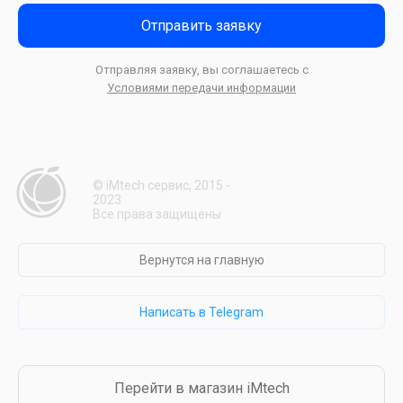
Отправить заявку
Отправляя заявку, вы соглашаетесь с
Условиями передачи информации
© iMtech сервис, 2015 -
2023
Все права защищены
Вернутся на главную
Написать в Telegram
Перейти в магазин iMtech