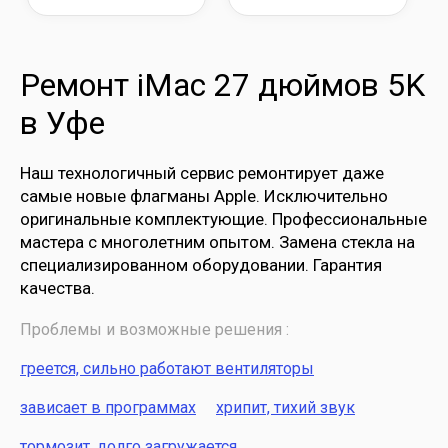
Ремонт iMac 27 дюймов 5K
в Уфе
Наш технологичный сервис ремонтирует даже
самые новые флагманы Apple. Исключительно
оригинальные комплектующие. Профессиональные
мастера с многолетним опытом. Замена стекла на
специализированном оборудовании. Гарантия
качества.
Проблемы и возможные решения :
греется, сильно работают вентиляторы
зависает в программах
хрипит, тихий звук
тормозит, долго загружается