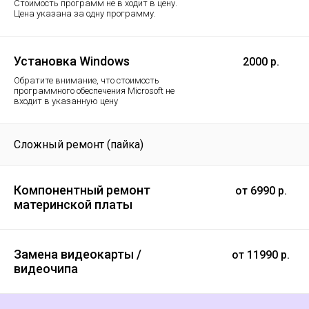
Стоимость программ не в ходит в цену.
Цена указана за одну программу.
Установка Windows
2000 р.
Обратите внимание, что стоимость
программного обеспечения Microsoft не
входит в указанную цену
Сложный ремонт (пайка)
Компонентный ремонт
от 6990 р.
материнской платы
Замена видеокарты /
от 11990 р.
видеочипа