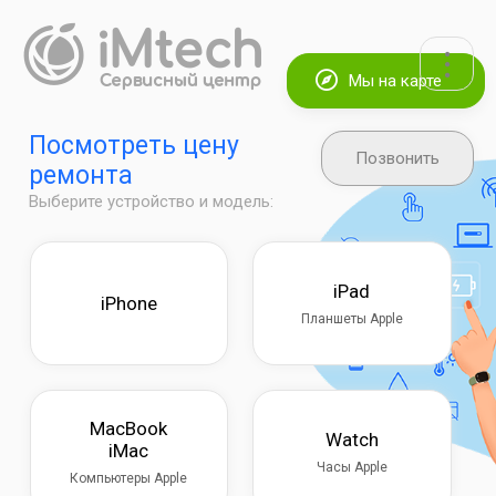
Мы на карте
Посмотреть цену
Позвонить
ремонта
Выберите устройство и модель:
iPad
iPhone
Планшеты Apple
MacBook
Watch
iMac
Часы Apple
Компьютеры Apple