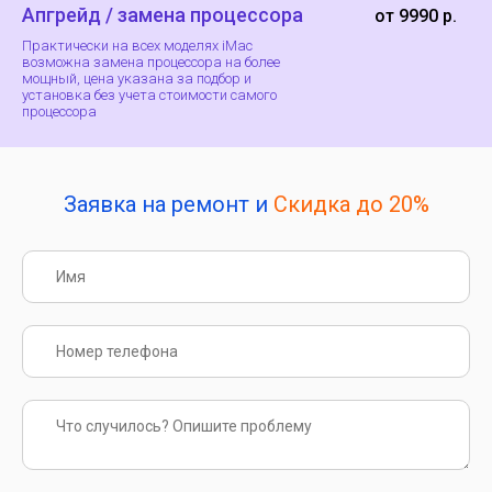
Апгрейд / замена процессора
от 9990 р.
Практически на всех моделях iMac
возможна замена процессора на более
мощный, цена указана за подбор и
установка без учета стоимости самого
процессора
Заявка на ремонт и
Скидка до 20%