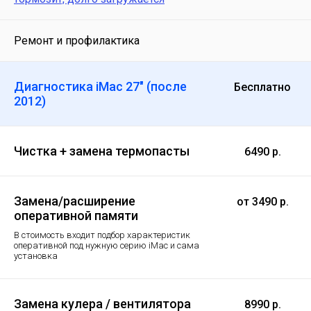
Ремонт и профилактика
Диагностика iMac 27" (после
Бесплатно
2012)
Чистка + замена термопасты
6490 р.
Замена/расширение
от 3490 р.
оперативной памяти
В стоимость входит подбор характеристик
оперативной под нужную серию iMac и сама
установка
Замена кулера / вентилятора
8990 р.