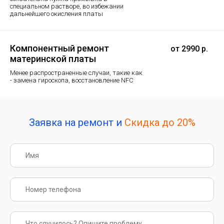
специальном растворе, во избежании
дальнейшего окисления платы
Компонентный ремонт
от 2990 р.
материнской платы
Менее распространенные случаи, такие как
- замена гироскопа, восстановление NFC
Заявка на ремонт и
Скидка до 20%