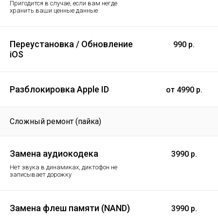
Пригодится в случае, если вам негде
хранить ваши ценные данные
Переустановка / Обновление
990 р.
iOS
Разблокировка Apple ID
от 4990 р.
Сложный ремонт (пайка)
Замена аудиокодека
3990 р.
Нет звука в динамиках, диктофон не
записывает дорожку
Замена флеш памяти (NAND)
3990 р.