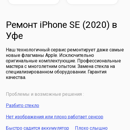
Ремонт iPhone SE (2020) в
Уфе
Наш технологичный сервис ремонтирует даже самые
новые флагманы Apple. Исключительно
оригинальные комплектующие. Профессиональные
мастера с многолетним опытом. Замена стекла на
специализированном оборудовании. Гарантия
качества.
Проблемы и возможные решения :
Разбито стекло
Нет изображения или плохо работает сенсор
Быстро садится аккумулятор
Плохо слышно