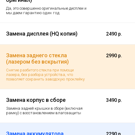
Да, это совершенно оригинальные дисплеи и
мы даем гарантию
один год
Замена дисплея (HQ копия)
2490 р.
Замена заднего стекла
2990 р.
(лазером без вскрытия)
Снятие разбитого стекла при помощи
лазера, без разбора устройства, что
позволяет сохранить заводскую проклейку
Замена корпус в сборе
3490 р.
Замена задней крышки в сборе (включая
рамку) с восстановлением влагозащиты
Замена аккумулятора
2290 р.