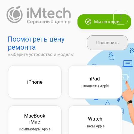
Мы на карте
Посмотреть цену
Позвонить
ремонта
Выберите устройство и модель:
iPad
iPhone
Планшеты Apple
MacBook
Watch
iMac
Часы Apple
Компьютеры Apple