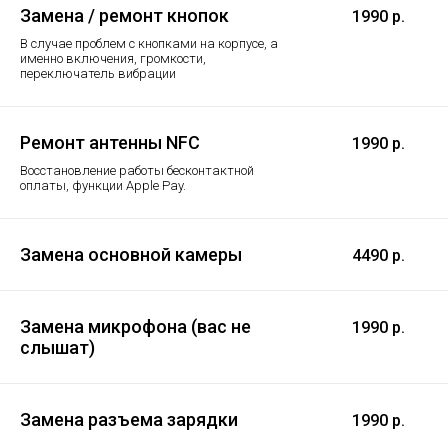
Замена / ремонт кнопок
1990 р.
В случае проблем с кнопками на корпусе, а
именно включения, громкости,
переключатель вибрации
Ремонт антенны NFC
1990 р.
Восстановление работы бесконтактной
оплаты, функции Apple Pay.
Замена основной камеры
4490 р.
Замена микрофона (вас не
1990 р.
слышат)
Замена разъема зарядки
1990 р.