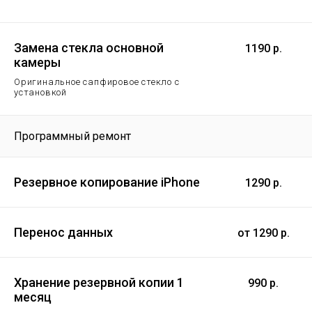
Замена стекла основной
1190 р.
камеры
Оригинальное сапфировое стекло с
установкой
Программный ремонт
Резервное копирование iPhone
1290 р.
Перенос данных
от 1290 р.
Хранение резервной копии 1
990 р.
месяц