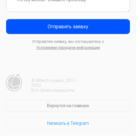
Отправить заявку
Отправляя заявку, вы соглашаетесь с
Условиями передачи информации
© iMtech сервис, 2015 -
2023
Все права защищены
Вернутся на главную
Написать в Telegram