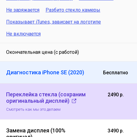
Не заряжается
Разбито стекло камеры
Показывает iTunes, зависает на логотипе
Не включается
Окончательная цена (с работой)
Диагностика iPhone SE (2020)
Бесплатно
Переклейка стекла (сохраним
2490 р.
оригинальный дисплей)
Смотреть как мы это делаем
Замена дисплея (100%
3490 р.
оригинал)