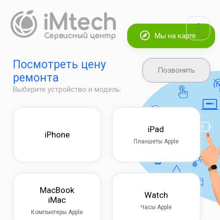
Мы на карте
Посмотреть цену
Позвонить
ремонта
Выберите устройство и модель:
iPad
iPhone
Планшеты Apple
MacBook
Watch
iMac
Часы Apple
Компьютеры Apple