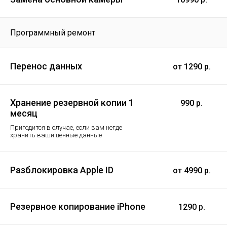
Программный ремонт
Перенос данных
от 1290 р.
Хранение резервной копии 1
990 р.
месяц
Пригодится в случае, если вам негде
хранить ваши ценные данные
Разблокировка Apple ID
от 4990 р.
Резервное копирование iPhone
1290 р.