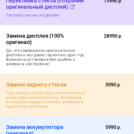
Переклейка стекла (сохраним
13990 р.
оригинальный дисплей)
Смотреть как мы это делаем
Замена дисплея (100%
28990 р.
оригинал)
Да, это совершенно оригинальные
дисплеи и мы даем гарантию
один год.
Возможна установка без ошибки о
замене в настройках!
Замена заднего стекла
5990 р.
Наш сервис использует исключительно
качественные материалы. Возможна
установка заднего стекла с разбора в
идеальном состоянии.
Замена аккумулятора
5990 р.
(оригинал)