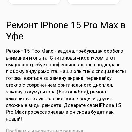
Ремонт iPhone 15 Pro Max в
Уфе
Ремонт 15 Про Макс - задача, требующая особого
внимания и опыта. С титановым корпусом, этот
смартфон требует профессионального подхода к
любому виду ремонта. Наши опытные специалисты
готовы взяться за замену экрана, переклейку
стекла с сохранением оригинального дисплея,
замену аккумулятора (без ошибок), ремонт
камеры, восстановление после воды и другие
сложные виды ремонта. Доверьте свой iPhone 15
Pro Max профессионалам и он снова будет как
новый!
Проблемы и возможные решения :