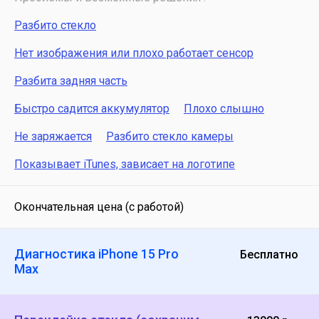
Разбито стекло
Нет изображения или плохо работает сенсор
Разбита задняя часть
Быстро садится аккумулятор
Плохо слышно
Не заряжается
Разбито стекло камеры
Показывает iTunes, зависает на логотипе
Окончательная цена (с работой)
Диагностика iPhone 15 Pro
Бесплатно
Max