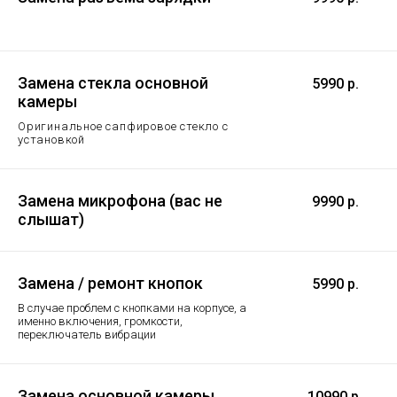
Замена стекла основной
5990 р.
камеры
Оригинальное сапфировое стекло с
установкой
Замена микрофона (вас не
9990 р.
слышат)
Замена / ремонт кнопок
5990 р.
В случае проблем с кнопками на корпусе, а
именно включения, громкости,
переключатель вибрации
Замена основной камеры
10990 р.