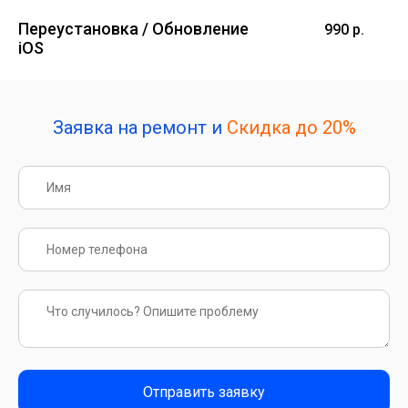
Переустановка / Обновление
990 р.
iOS
Заявка на ремонт и
Скидка до 20%
Отправить заявку