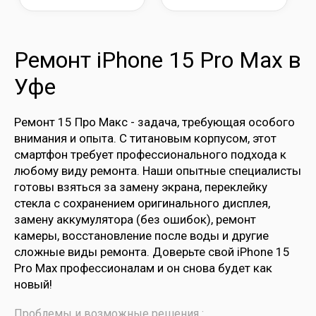
Ремонт iPhone 15 Pro Max в
Уфе
Ремонт 15 Про Макс - задача, требующая особого
внимания и опыта. С титановым корпусом, этот
смартфон требует профессионального подхода к
любому виду ремонта. Наши опытные специалисты
готовы взяться за замену экрана, переклейку
стекла с сохранением оригинального дисплея,
замену аккумулятора (без ошибок), ремонт
камеры, восстановление после воды и другие
сложные виды ремонта. Доверьте свой iPhone 15
Pro Max профессионалам и он снова будет как
новый!
Проблемы и возможные решения :