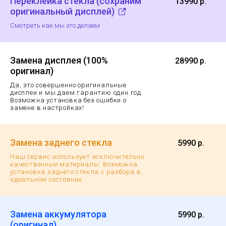
Переклейка стекла (сохраним
13990 р.
оригинальный дисплей)
Смотреть как мы это делаем
Замена дисплея (100%
28990 р.
оригинал)
Да, это совершенно оригинальные
дисплеи и мы даем гарантию
один год.
Возможна установка без ошибки о
замене в настройках!
Замена заднего стекла
5990 р.
Наш сервис использует исключительно
качественные материалы. Возможна
установка заднего стекла с разбора в
идеальном состоянии.
Замена аккумулятора
5990 р.
(оригинал)