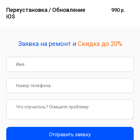
Переустановка / Обновление
990 р.
iOS
Заявка на ремонт и
Скидка до 20%
Отправить заявку