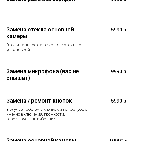
Замена стекла основной
5990 р.
камеры
Оригинальное сапфировое стекло с
установкой
Замена микрофона (вас не
9990 р.
слышат)
Замена / ремонт кнопок
5990 р.
В случае проблем с кнопками на корпусе, а
именно включения, громкости,
переключатель вибрации
Замена основной камеры
10990 р.