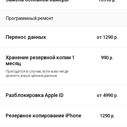
Программный ремонт
Перенос данных
от 1290 р.
Хранение резервной копии 1
990 р.
месяц
Пригодится в случае, если вам негде
хранить ваши ценные данные
Разблокировка Apple ID
от 4990 р.
Резервное копирование iPhone
1290 р.