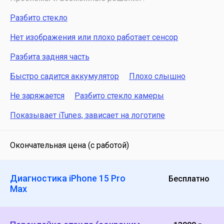
Разбито стекло
Нет изображения или плохо работает сенсор
Разбита задняя часть
Быстро садится аккумулятор
Плохо слышно
Не заряжается
Разбито стекло камеры
Показывает iTunes, зависает на логотипе
Окончательная цена (с работой)
Диагностика iPhone 15 Pro
Бесплатно
Max