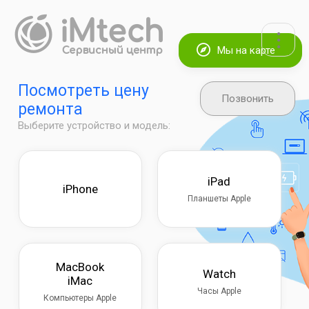
Мы на карте
Посмотреть цену
Позвонить
ремонта
Выберите устройство и модель:
iPad
iPhone
Планшеты Apple
MacBook
Watch
iMac
Часы Apple
Компьютеры Apple