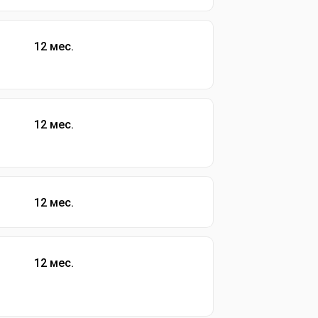
12 мес.
12 мес.
12 мес.
12 мес.