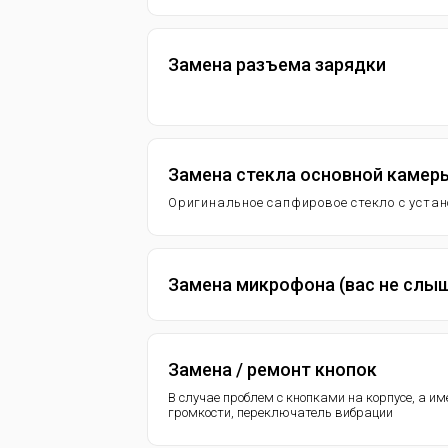
Замена разъема зарядки
Замена стекла основной камер
Оригинальное сапфировое стекло с уста
Замена микрофона (вас не слы
Замена / ремонт кнопок
В случае проблем с кнопками на корпусе, а и
громкости, переключатель вибрации