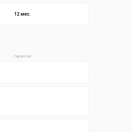
12 мес.
Гарантия