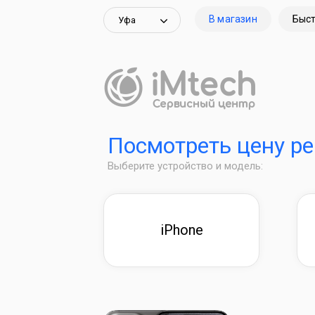
В магазин
Быст
Уфа
Посмотреть цену р
Выберите устройство и модель:
iPhone