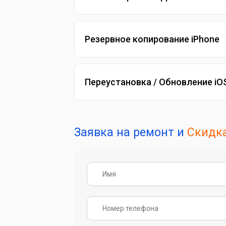
Резервное копирование iPhone
Переустановка / Обновление iO
Заявка на ремонт и
Скидка