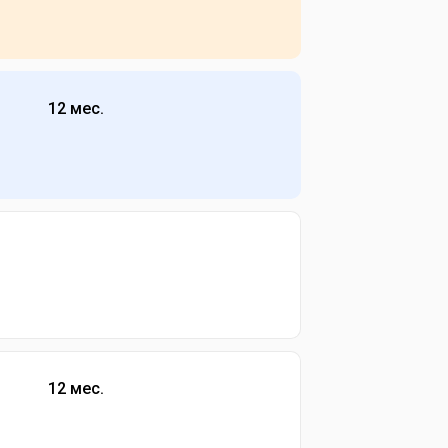
12 мес.
12 мес.