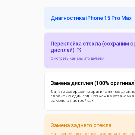
Диагностика iPhone 15 Pro Max
Переклейка стекла (сохраним 
дисплей)
Смотреть как мы это делаем
Замена дисплея (100% оригинал
Да, это совершенно оригинальные диспл
гарантию
один год. Возможна установка
замене в настройках!
Замена заднего стекла
Наш сервис использует исключительно 