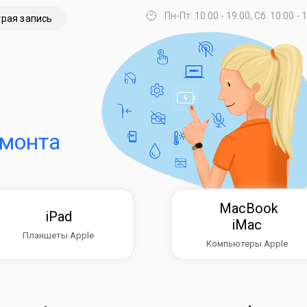
Пн-Пт: 10:00 - 19:00, Сб: 10:00 - 
рая запись
емонта
MacBook
iPad
iMac
Планшеты Apple
Компьютеры Apple