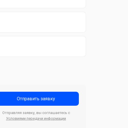
Отправить заявку
Отправляя заявку, вы соглашаетесь с
Условиями передачи информации