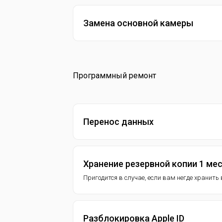
Замена основной камеры
Программный ремонт
Перенос данных
Хранение резервной копии 1 ме
Пригодится в случае, если вам негде хранит
Разблокировка Apple ID