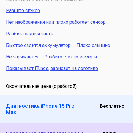
Разбито стекло
Нет изображения или плохо работает сенсор
Разбита задняя часть
Быстро садится аккумулятор
Плохо слышно
Не заряжается
Разбито стекло камеры
Показывает iTunes, зависает на логотипе
Окончательная цена (с работой)
Диагностика iPhone 15 Pro
Бесплатно
Max