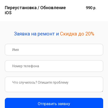
Переустановка / Обновление
990 р.
iOS
Заявка на ремонт и
Скидка до 20%
Отправить заявку