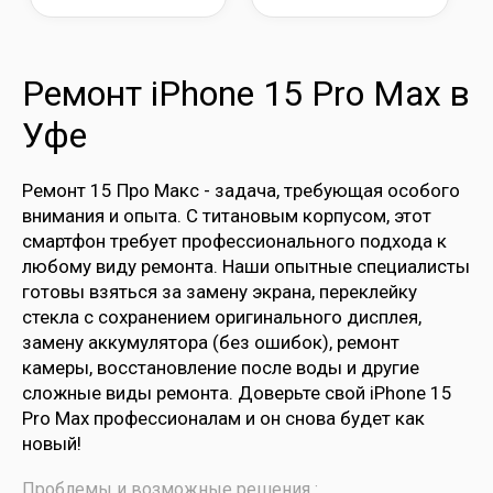
Ремонт iPhone 15 Pro Max в
Уфе
Ремонт 15 Про Макс - задача, требующая особого
внимания и опыта. С титановым корпусом, этот
смартфон требует профессионального подхода к
любому виду ремонта. Наши опытные специалисты
готовы взяться за замену экрана, переклейку
стекла с сохранением оригинального дисплея,
замену аккумулятора (без ошибок), ремонт
камеры, восстановление после воды и другие
сложные виды ремонта. Доверьте свой iPhone 15
Pro Max профессионалам и он снова будет как
новый!
Проблемы и возможные решения :