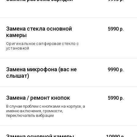
Замена стекла основной
5990 р.
камеры
Оригинальное сапфировое стекло с
установкой
Замена микрофона (вас не
9990 р.
слышат)
Замена / ремонт кнопок
5990 р.
В случае проблем с кнопками на корпусе, а
именно включения, громкости,
переключатель вибрации
Замена основной камеры
10990 р.