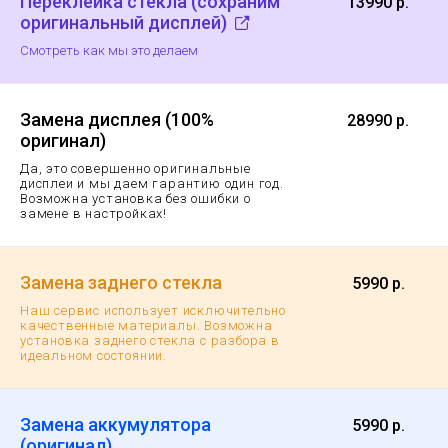
Переклейка стекла (сохраним
13990 р.
оригинальный дисплей)
Смотреть как мы это делаем
Замена дисплея (100%
28990 р.
оригинал)
Да, это совершенно оригинальные
дисплеи и мы даем гарантию
один год.
Возможна установка без ошибки о
замене в настройках!
Замена заднего стекла
5990 р.
Наш сервис использует исключительно
качественные материалы. Возможна
установка заднего стекла с разбора в
идеальном состоянии.
Замена аккумулятора
5990 р.
(оригинал)