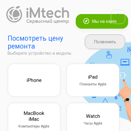
Мы на карте
Посмотреть цену
Позвонить
ремонта
Выберите устройство и модель:
iPad
iPhone
Планшеты Apple
MacBook
Watch
iMac
Часы Apple
Компьютеры Apple