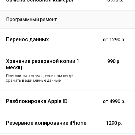
Программный ремонт
Перенос данных
от 1290 р.
Хранение резервной копии 1
990 р.
месяц
Пригодится в случае, если вам негде
хранить ваши ценные данные
Разблокировка Apple ID
от 4990 р.
Резервное копирование iPhone
1290 р.