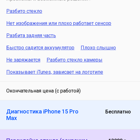
Разбито стекло
Нет изображения или плохо работает сенсор
Разбита задняя часть
Быстро садится аккумулятор
Плохо слышно
Не заряжается
Разбито стекло камеры
Показывает iTunes, зависает на логотипе
Окончательная цена (с работой)
Диагностика iPhone 15 Pro
Бесплатно
Max