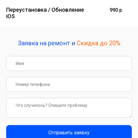
Переустановка / Обновление
990 р.
iOS
Заявка на ремонт и
Скидка до 20%
Отправить заявку