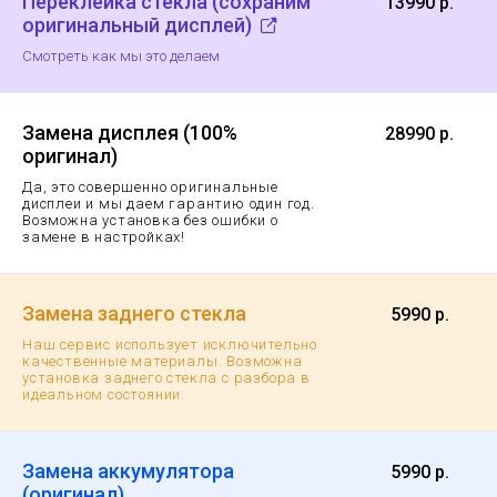
Переклейка стекла (сохраним
13990 р.
оригинальный дисплей)
Смотреть как мы это делаем
Замена дисплея (100%
28990 р.
оригинал)
Да, это совершенно оригинальные
дисплеи и мы даем гарантию
один год.
Возможна установка без ошибки о
замене в настройках!
Замена заднего стекла
5990 р.
Наш сервис использует исключительно
качественные материалы. Возможна
установка заднего стекла с разбора в
идеальном состоянии.
Замена аккумулятора
5990 р.
(оригинал)