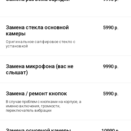
Замена стекла основной
5990 р.
камеры
Оригинальное сапфировое стекло с
установкой
Замена микрофона (вас не
9990 р.
слышат)
Замена / ремонт кнопок
5990 р.
В случае проблем с кнопками на корпусе, а
именно включения, громкости,
переключатель вибрации
Замена основной камеры
10990 р.