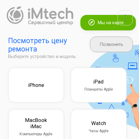
Мы на карте
Посмотреть цену
Позвонить
ремонта
Выберите устройство и модель:
iPad
iPhone
Планшеты Apple
MacBook
Watch
iMac
Часы Apple
Компьютеры Apple