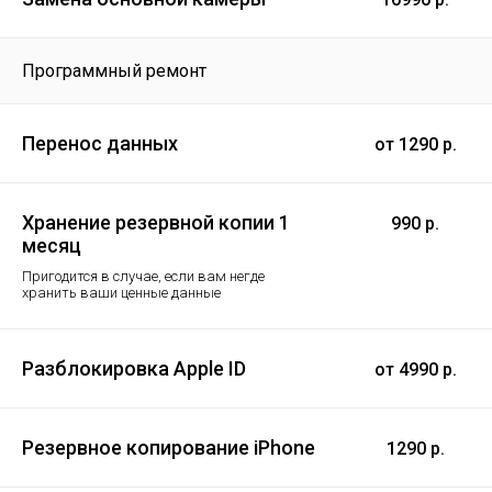
Программный ремонт
Перенос данных
от 1290 р.
Хранение резервной копии 1
990 р.
месяц
Пригодится в случае, если вам негде
хранить ваши ценные данные
Разблокировка Apple ID
от 4990 р.
Резервное копирование iPhone
1290 р.