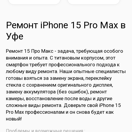
Ремонт iPhone 15 Pro Max в
Уфе
Ремонт 15 Про Макс - задача, требующая особого
внимания и опыта. С титановым корпусом, этот
смартфон требует профессионального подхода к
любому виду ремонта. Наши опытные специалисты
готовы взяться за замену экрана, переклейку
стекла с сохранением оригинального дисплея,
замену аккумулятора (без ошибок), ремонт
камеры, восстановление после воды и другие
сложные виды ремонта. Доверьте свой iPhone 15
Pro Max профессионалам и он снова будет как
новый!
Проблемы и возможные решения :