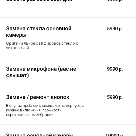
Замена стекла основной
5990 р.
камеры
Оригинальное сапфировое стекло с
установкой
Замена микрофона (вас не
9990 р.
слышат)
Замена / ремонт кнопок
5990 р.
В случае проблем с кнопками на корпусе, а
именно включения, громкости,
переключатель вибрации
Замена основной камеры
10990 р.