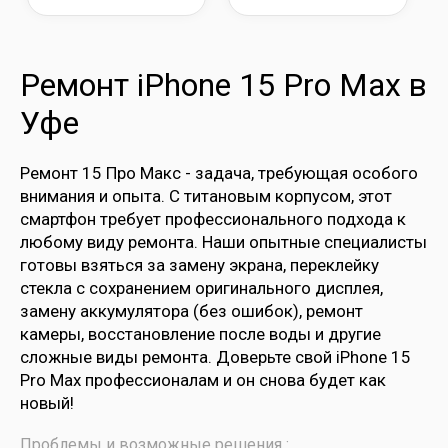
Ремонт iPhone 15 Pro Max в
Уфе
Ремонт 15 Про Макс - задача, требующая особого
внимания и опыта. С титановым корпусом, этот
смартфон требует профессионального подхода к
любому виду ремонта. Наши опытные специалисты
готовы взяться за замену экрана, переклейку
стекла с сохранением оригинального дисплея,
замену аккумулятора (без ошибок), ремонт
камеры, восстановление после воды и другие
сложные виды ремонта. Доверьте свой iPhone 15
Pro Max профессионалам и он снова будет как
новый!
Проблемы и возможные решения :