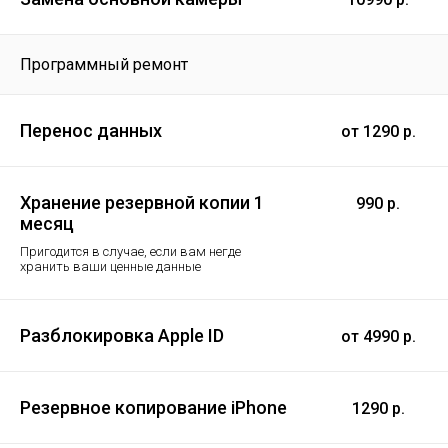
Программный ремонт
Перенос данных
от 1290 р.
Хранение резервной копии 1
990 р.
месяц
Пригодится в случае, если вам негде
хранить ваши ценные данные
Разблокировка Apple ID
от 4990 р.
Резервное копирование iPhone
1290 р.