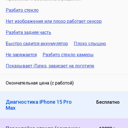
Разбито стекло
Нет изображения или плохо работает сенсор
Разбита задняя часть
Быстро садится аккумулятор
Плохо слышно
Не заряжается
Разбито стекло камеры
Показывает iTunes, зависает на логотипе
Окончательная цена (с работой)
Диагностика iPhone 15 Pro
Бесплатно
Max