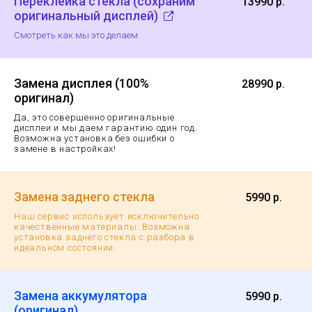
Переклейка стекла (сохраним
13990 р.
оригинальный дисплей)
Смотреть как мы это делаем
Замена дисплея (100%
28990 р.
оригинал)
Да, это совершенно оригинальные
дисплеи и мы даем гарантию
один год.
Возможна установка без ошибки о
замене в настройках!
Замена заднего стекла
5990 р.
Наш сервис использует исключительно
качественные материалы. Возможна
установка заднего стекла с разбора в
идеальном состоянии.
Замена аккумулятора
5990 р.
(оригинал)