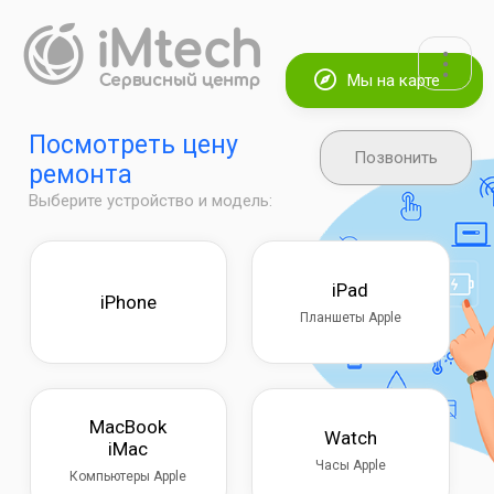
Мы на карте
Посмотреть цену
Позвонить
ремонта
Выберите устройство и модель:
iPad
iPhone
Планшеты Apple
MacBook
Watch
iMac
Часы Apple
Компьютеры Apple