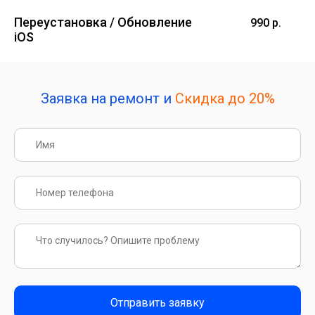
Переустановка / Обновление
990 р.
iOS
Заявка на ремонт и
Скидка до 20%
Отправить заявку