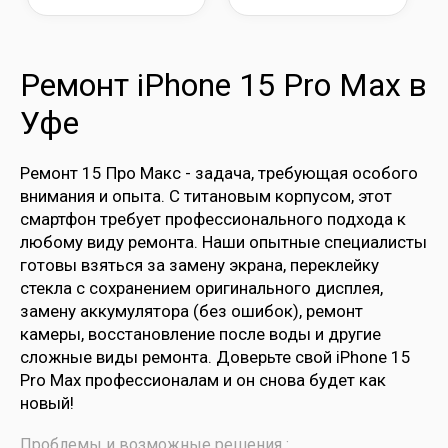
Ремонт iPhone 15 Pro Max в
Уфе
Ремонт 15 Про Макс - задача, требующая особого
внимания и опыта. С титановым корпусом, этот
смартфон требует профессионального подхода к
любому виду ремонта. Наши опытные специалисты
готовы взяться за замену экрана, переклейку
стекла с сохранением оригинального дисплея,
замену аккумулятора (без ошибок), ремонт
камеры, восстановление после воды и другие
сложные виды ремонта. Доверьте свой iPhone 15
Pro Max профессионалам и он снова будет как
новый!
Проблемы и возможные решения :