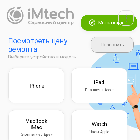
Мы на карте
Посмотреть цену
Позвонить
ремонта
Выберите устройство и модель:
iPad
iPhone
Планшеты Apple
MacBook
Watch
iMac
Часы Apple
Компьютеры Apple