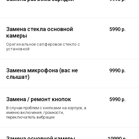
Замена стекла основной
5990 р.
камеры
Оригинальное сапфировое стекло с
установкой
Замена микрофона (вас не
9990 р.
слышат)
Замена / ремонт кнопок
5990 р.
В случае проблем с кнопками на корпусе, а
именно включения, громкости,
переключатель вибрации
Замена основной камеры
10990 р.