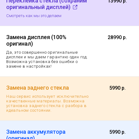
Переклейка стекла (сохраним
13990 р.
оригинальный дисплей)
Смотреть как мы это делаем
Замена дисплея (100%
28990 р.
оригинал)
Да, это совершенно оригинальные
дисплеи и мы даем гарантию
один год.
Возможна установка без ошибки о
замене в настройках!
Замена заднего стекла
5990 р.
Наш сервис использует исключительно
качественные материалы. Возможна
установка заднего стекла с разбора в
идеальном состоянии.
Замена аккумулятора
5990 р.
(оригинал)