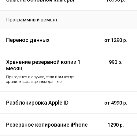
Программный ремонт
Перенос данных
от 1290 р.
Хранение резервной копии 1
990 р.
месяц
Пригодится в случае, если вам негде
хранить ваши ценные данные
Разблокировка Apple ID
от 4990 р.
Резервное копирование iPhone
1290 р.