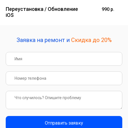
Переустановка / Обновление
990 р.
iOS
Заявка на ремонт и
Скидка до 20%
Отправить заявку