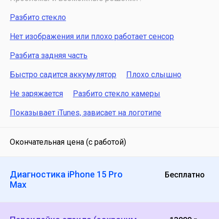
Разбито стекло
Нет изображения или плохо работает сенсор
Разбита задняя часть
Быстро садится аккумулятор
Плохо слышно
Не заряжается
Разбито стекло камеры
Показывает iTunes, зависает на логотипе
Окончательная цена (с работой)
Диагностика iPhone 15 Pro
Бесплатно
Max