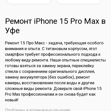
Ремонт iPhone 15 Pro Max в
Уфе
Ремонт 15 Про Макс - задача, требующая особого
внимания и опыта. С титановым корпусом, этот
смартфон требует профессионального подхода к
любому виду ремонта. Наши опытные специалисты
готовы взяться за замену экрана, переклейку
стекла с сохранением оригинального дисплея,
замену аккумулятора (без ошибок), ремонт
камеры, восстановление после воды и другие
сложные виды ремонта. Доверьте свой iPhone 15
Pro Max профессионалам и он снова будет как
новый!
Проблемы и возможные решения :