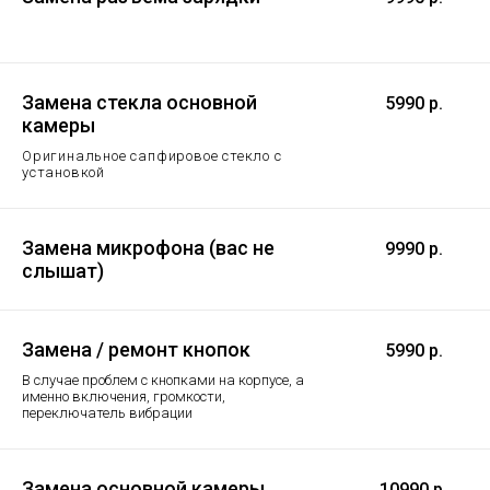
Замена стекла основной
5990 р.
камеры
Оригинальное сапфировое стекло с
установкой
Замена микрофона (вас не
9990 р.
слышат)
Замена / ремонт кнопок
5990 р.
В случае проблем с кнопками на корпусе, а
именно включения, громкости,
переключатель вибрации
Замена основной камеры
10990 р.