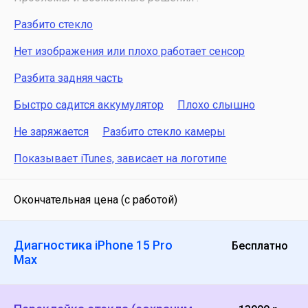
Разбито стекло
Нет изображения или плохо работает сенсор
Разбита задняя часть
Быстро садится аккумулятор
Плохо слышно
Не заряжается
Разбито стекло камеры
Показывает iTunes, зависает на логотипе
Окончательная цена (с работой)
Диагностика iPhone 15 Pro
Бесплатно
Max