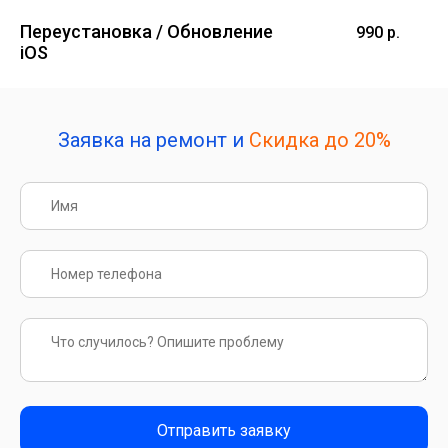
Переустановка / Обновление
990 р.
iOS
Заявка на ремонт и
Скидка до 20%
Отправить заявку