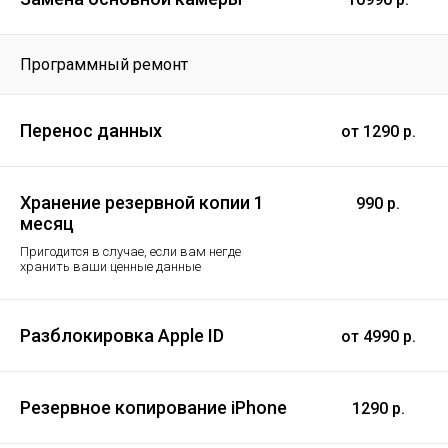
Программный ремонт
Перенос данных
от 1290 р.
Хранение резервной копии 1
990 р.
месяц
Пригодится в случае, если вам негде
хранить ваши ценные данные
Разблокировка Apple ID
от 4990 р.
Резервное копирование iPhone
1290 р.