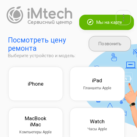
Мы на карте
Посмотреть цену
Позвонить
ремонта
Выберите устройство и модель:
iPad
iPhone
Планшеты Apple
MacBook
Watch
iMac
Часы Apple
Компьютеры Apple