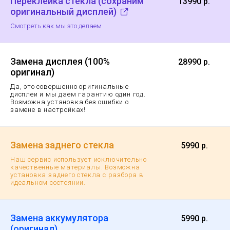
Переклейка стекла (сохраним
13990 р.
оригинальный дисплей)
Смотреть как мы это делаем
Замена дисплея (100%
28990 р.
оригинал)
Да, это совершенно оригинальные
дисплеи и мы даем гарантию
один год.
Возможна установка без ошибки о
замене в настройках!
Замена заднего стекла
5990 р.
Наш сервис использует исключительно
качественные материалы. Возможна
установка заднего стекла с разбора в
идеальном состоянии.
Замена аккумулятора
5990 р.
(оригинал)