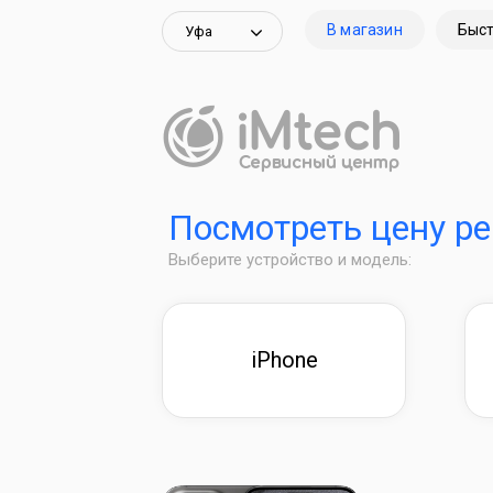
В магазин
Быст
Уфа
Посмотреть цену р
Выберите устройство и модель:
iPhone