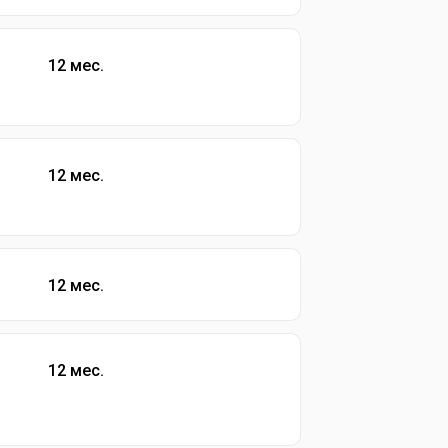
12 мес.
12 мес.
12 мес.
12 мес.