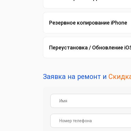
Резервное копирование iPhone
Переустановка / Обновление iO
Заявка на ремонт и
Скидка