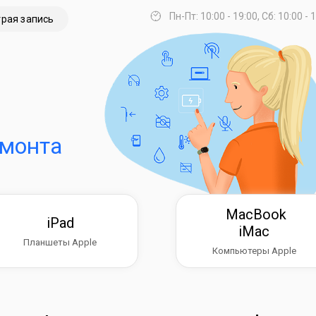
Пн-Пт: 10:00 - 19:00, Сб: 10:00 - 
рая запись
емонта
MacBook
iPad
iMac
Планшеты Apple
Компьютеры Apple