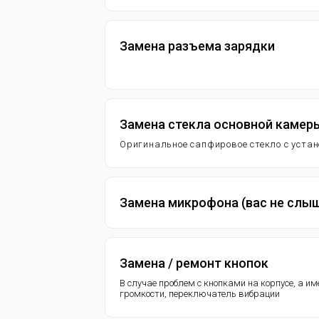
Замена разъема зарядки
Замена стекла основной камер
Оригинальное сапфировое стекло с уста
Замена микрофона (вас не слы
Замена / ремонт кнопок
В случае проблем с кнопками на корпусе, а и
громкости, переключатель вибрации