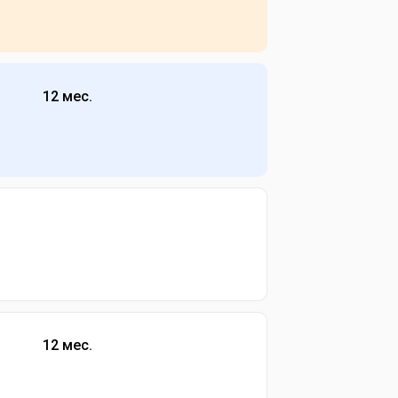
12 мес.
12 мес.