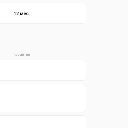
12 мес.
Гарантия