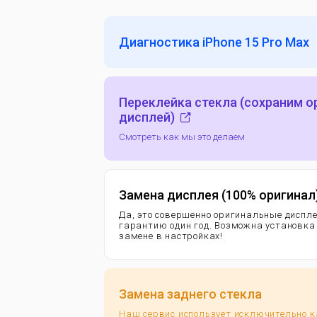
Диагностика iPhone 15 Pro Max
Переклейка стекла (сохраним 
дисплей)
Смотреть как мы это делаем
Замена дисплея (100% оригинал
Да, это совершенно оригинальные диспл
гарантию
один год. Возможна установка
замене в настройках!
Замена заднего стекла
Наш сервис использует исключительно 