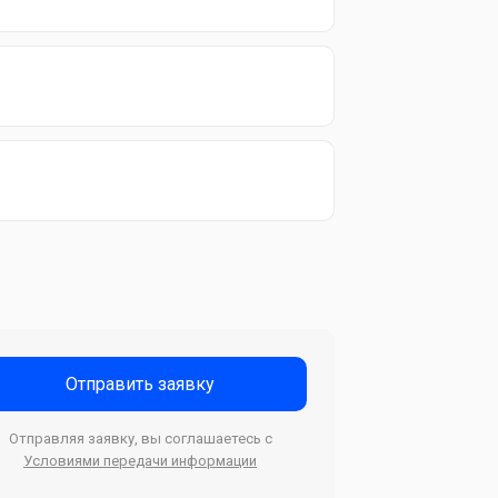
Отправить заявку
Отправляя заявку, вы соглашаетесь с
Условиями передачи информации