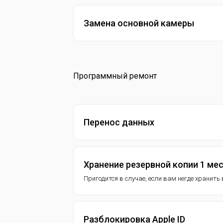
Замена основной камеры
Программный ремонт
Перенос данных
Хранение резервной копии 1 ме
Пригодится в случае, если вам негде хранит
Разблокировка Apple ID